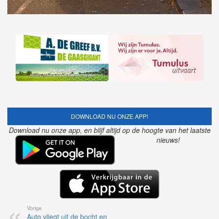
DOWNLOAD NU ONZE APP!
Download nu onze app, en blijf altijd op de hoogte van het laatste
nieuws!
Vorige
Auto vliegt uit de bocht en