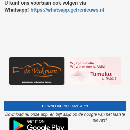
U kunt ons voortaan ook volgen via
Whatsapp!
https://whatsapp.gelrenieuws.nl
DOWNLOAD NU ONZE APP!
Download nu onze app, en blijf altijd op de hoogte van het laatste
nieuws!