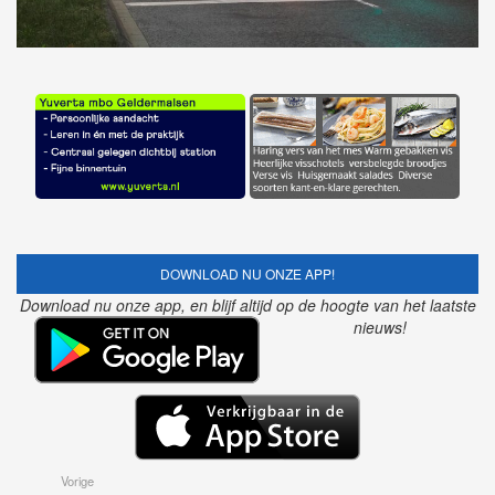
DOWNLOAD NU ONZE APP!
Download nu onze app, en blijf altijd op de hoogte van het laatste
nieuws!
Vorige