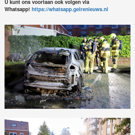
U kunt ons voortaan ook volgen via
Whatsapp!
https://whatsapp.gelrenieuws.nl