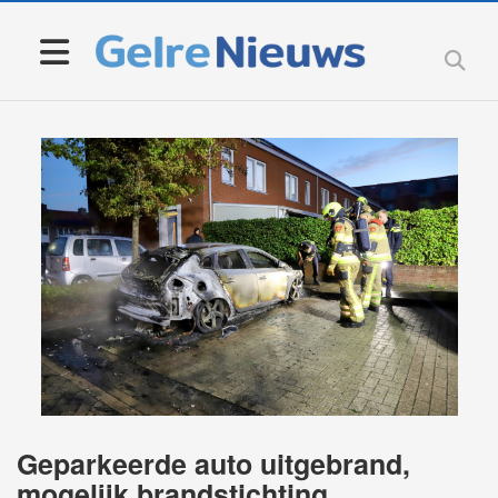
Geparkeerde auto uitgebrand,
mogelijk brandstichting