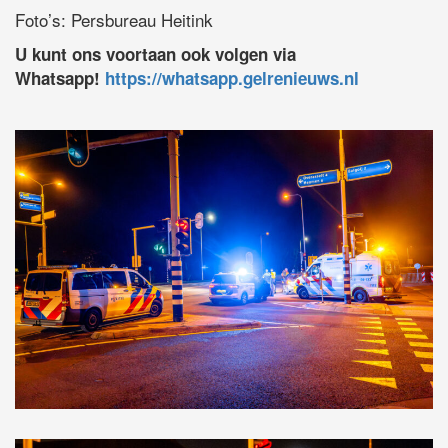
Foto’s: Persbureau Heitink
U kunt ons voortaan ook volgen via
Whatsapp!
https://whatsapp.gelrenieuws.nl