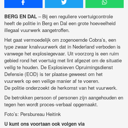
– Bij een reguliere voertuigcontrole
BERG EN DAL
heeft de politie in Berg en Dal een grote hoeveelheid
illegaal vuurwerk aangetroffen.
Het gaat vermoedelijk om zogenoemde Cobra’s, een
type zwaar knalvuurwerk dat in Nederland verboden is
vanwege het explosiegevaar. Uit voorzorg is een ruim
gebied rond het voertuig met lint afgezet om de situatie
veilig te houden. De Explosieven Opruimingsdienst
Defensie (EOD) is ter plaatse geweest om het
vuurwerk op een veilige manier af te voeren.
De politie onderzoekt de herkomst van het vuurwerk.
De betrokken persoon of personen zijn aangehouden en
tegen hen wordt proces-verbaal opgemaakt.
Foto’s: Persbureau Heitink
U kunt ons voortaan ook volgen via