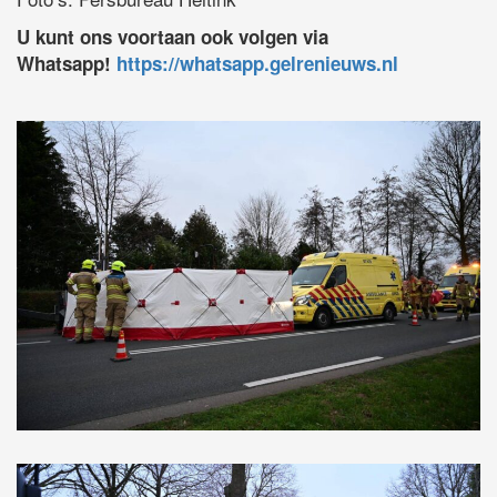
U kunt ons voortaan ook volgen via
Whatsapp!
https://whatsapp.gelrenieuws.nl