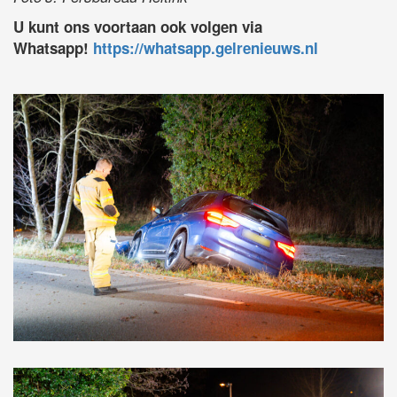
U kunt ons voortaan ook volgen via
Whatsapp!
https://whatsapp.gelrenieuws.nl