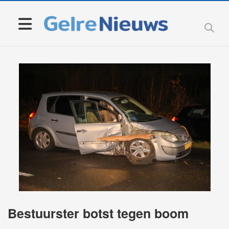
Bestuurster botst tegen boom