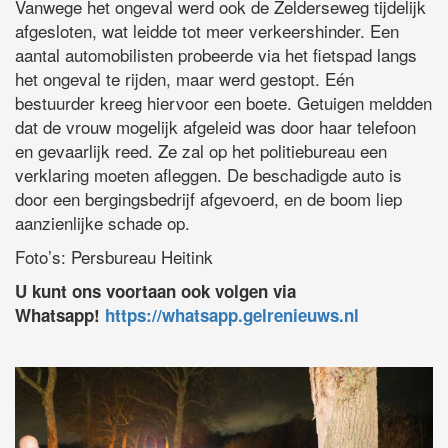
Vanwege het ongeval werd ook de Zelderseweg tijdelijk
afgesloten, wat leidde tot meer verkeershinder. Een
aantal automobilisten probeerde via het fietspad langs
het ongeval te rijden, maar werd gestopt. Eén
bestuurder kreeg hiervoor een boete. Getuigen meldden
dat de vrouw mogelijk afgeleid was door haar telefoon
en gevaarlijk reed. Ze zal op het politiebureau een
verklaring moeten afleggen. De beschadigde auto is
door een bergingsbedrijf afgevoerd, en de boom liep
aanzienlijke schade op.
Foto’s: Persbureau Heitink
U kunt ons voortaan ook volgen via
Whatsapp!
https://whatsapp.gelrenieuws.nl