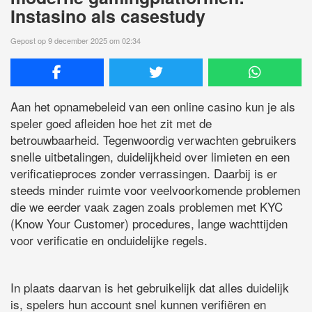
Instasino als casestudy
Gepost op 9 december 2025 om 02:34
Aan het opnamebeleid van een online casino kun je als
speler goed afleiden hoe het zit met de
betrouwbaarheid. Tegenwoordig verwachten gebruikers
snelle uitbetalingen, duidelijkheid over limieten en een
verificatieproces zonder verrassingen. Daarbij is er
steeds minder ruimte voor veelvoorkomende problemen
die we eerder vaak zagen zoals problemen met KYC
(Know Your Customer) procedures, lange wachttijden
voor verificatie en onduidelijke regels.
In plaats daarvan is het gebruikelijk dat alles duidelijk
is, spelers hun account snel kunnen verifiëren en