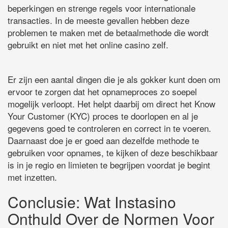
beperkingen en strenge regels voor internationale
transacties. In de meeste gevallen hebben deze
problemen te maken met de betaalmethode die wordt
gebruikt en niet met het online casino zelf.
Er zijn een aantal dingen die je als gokker kunt doen om
ervoor te zorgen dat het opnameproces zo soepel
mogelijk verloopt. Het helpt daarbij om direct het Know
Your Customer (KYC) proces te doorlopen en al je
gegevens goed te controleren en correct in te voeren.
Daarnaast doe je er goed aan dezelfde methode te
gebruiken voor opnames, te kijken of deze beschikbaar
is in je regio en limieten te begrijpen voordat je begint
met inzetten.
Conclusie: Wat Instasino
Onthuld Over de Normen Voor