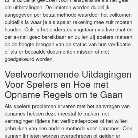
om uitbetalingen. De limieten worden duidelijk
aangegeven per betaalmethode waardoor het volkomen
duidelijk is waar je als speler rekening mee zult moeten
houden. Ook is het ondersteuningsteam via live chat en
per e-mail goed bereikbaar en zullen zij spelers meteen
op de hoogte brengen van de status van hun verificatie
of als er bepaalde documenten missen of niet
goedgekeurd worden.
Veelvoorkomende Uitdagingen
Voor Spelers en Hoe met
Opname Regels om te Gaan
Als spelers problemen ervaren met het aanvragen van
opnames hebben deze meestal te maken met
vertragingen tijdens het verificatieproces of het willen
gebruiken van een andere methode voor opnames. Ook
kunnen limieten worden overschreden of gelden er