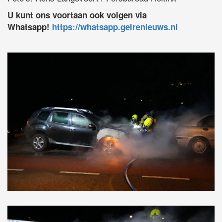
U kunt ons voortaan ook volgen via
Whatsapp!
https://whatsapp.gelrenieuws.nl