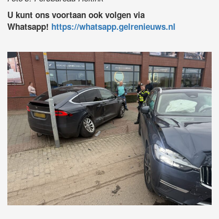
U kunt ons voortaan ook volgen via
Whatsapp!
https://whatsapp.gelrenieuws.nl