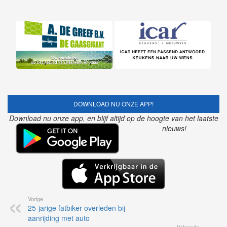
DOWNLOAD NU ONZE APP!
Download nu onze app, en blijf altijd op de hoogte van het laatste
nieuws!
Vorige
25-jarige fatbiker overleden bij
aanrijding met auto
Volgende