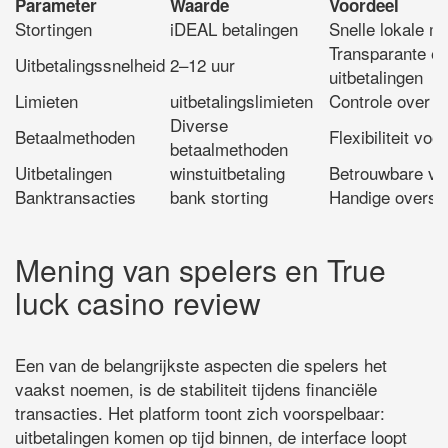
Parameter
Waarde
Voordeel
Stortingen
iDEAL betalingen
Snelle lokale m
Transparante en
Uitbetalingssnelheid
2–12 uur
uitbetalingen
Limieten
uitbetalingslimieten
Controle over g
Diverse
Betaalmethoden
Flexibiliteit voo
betaalmethoden
Uitbetalingen
winstuitbetaling
Betrouwbare ve
Banktransacties
bank storting
Handige oversch
Mening van spelers en True
luck casino review
Een van de belangrijkste aspecten die spelers het
vaakst noemen, is de stabiliteit tijdens financiële
transacties. Het platform toont zich voorspelbaar:
uitbetalingen komen op tijd binnen, de interface loopt