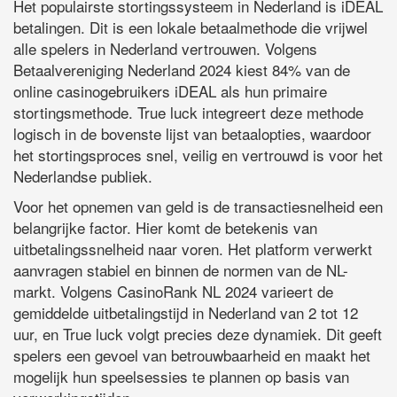
Het populairste stortingssysteem in Nederland is iDEAL
betalingen. Dit is een lokale betaalmethode die vrijwel
alle spelers in Nederland vertrouwen. Volgens
Betaalvereniging Nederland 2024 kiest 84% van de
online casinogebruikers iDEAL als hun primaire
stortingsmethode. True luck integreert deze methode
logisch in de bovenste lijst van betaalopties, waardoor
het stortingsproces snel, veilig en vertrouwd is voor het
Nederlandse publiek.
Voor het opnemen van geld is de transactiesnelheid een
belangrijke factor. Hier komt de betekenis van
uitbetalingssnelheid naar voren. Het platform verwerkt
aanvragen stabiel en binnen de normen van de NL-
markt. Volgens CasinoRank NL 2024 varieert de
gemiddelde uitbetalingstijd in Nederland van 2 tot 12
uur, en True luck volgt precies deze dynamiek. Dit geeft
spelers een gevoel van betrouwbaarheid en maakt het
mogelijk hun speelsessies te plannen op basis van