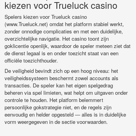
kiezen voor Trueluck casino
Spelers kiezen voor Trueluck casino
(www.Trueluck.net) omdat het platform stabiel werkt,
zonder onnodige complicaties en met een duidelijke,
overzichtelijke navigatie. Het casino toont zijn
goklicentie openlijk, waardoor de speler meteen ziet dat
de dienst legaal is en onder toezicht staat van een
officiële toezichthouder.
De veiligheid bevindt zich op een hoog niveau: het
veiligheidssysteem beschermt zowel accounts als
transacties. De speler kan het eigen spelgedrag
beheren via spel limieten, wat helpt om uitgaven onder
controle te houden. Het platform belemmert
persoonlijke gokstrategie niet, en de regels zijn
eenvoudig en helder opgesteld — alles is in duidelijke
vorm weergegeven in de sectie voorwaarden.