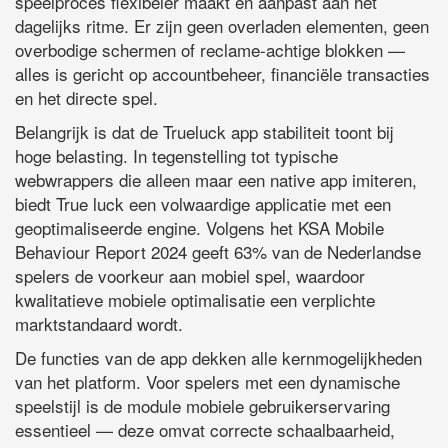
speelproces flexibeler maakt en aanpast aan het
dagelijks ritme. Er zijn geen overladen elementen, geen
overbodige schermen of reclame-achtige blokken —
alles is gericht op accountbeheer, financiële transacties
en het directe spel.
Belangrijk is dat de Trueluck app stabiliteit toont bij
hoge belasting. In tegenstelling tot typische
webwrappers die alleen maar een native app imiteren,
biedt True luck een volwaardige applicatie met een
geoptimaliseerde engine. Volgens het KSA Mobile
Behaviour Report 2024 geeft 63% van de Nederlandse
spelers de voorkeur aan mobiel spel, waardoor
kwalitatieve mobiele optimalisatie een verplichte
marktstandaard wordt.
De functies van de app dekken alle kernmogelijkheden
van het platform. Voor spelers met een dynamische
speelstijl is de module mobiele gebruikerservaring
essentieel — deze omvat correcte schaalbaarheid,