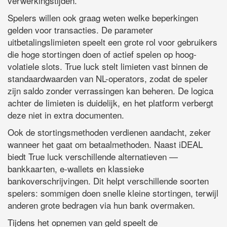
verwerkingstijden.
Spelers willen ook graag weten welke beperkingen
gelden voor transacties. De parameter
uitbetalingslimieten speelt een grote rol voor gebruikers
die hoge stortingen doen of actief spelen op hoog-
volatiele slots. True luck stelt limieten vast binnen de
standaardwaarden van NL-operators, zodat de speler
zijn saldo zonder verrassingen kan beheren. De logica
achter de limieten is duidelijk, en het platform verbergt
deze niet in extra documenten.
Ook de stortingsmethoden verdienen aandacht, zeker
wanneer het gaat om betaalmethoden. Naast iDEAL
biedt True luck verschillende alternatieven —
bankkaarten, e-wallets en klassieke
bankoverschrijvingen. Dit helpt verschillende soorten
spelers: sommigen doen snelle kleine stortingen, terwijl
anderen grote bedragen via hun bank overmaken.
Tijdens het opnemen van geld speelt de