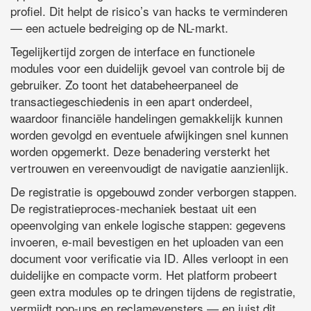
profiel. Dit helpt de risico’s van hacks te verminderen
— een actuele bedreiging op de NL-markt.
Tegelijkertijd zorgen de interface en functionele
modules voor een duidelijk gevoel van controle bij de
gebruiker. Zo toont het databeheer­paneel de
transactiegeschiedenis in een apart onderdeel,
waardoor financiële handelingen gemakkelijk kunnen
worden gevolgd en eventuele afwijkingen snel kunnen
worden opgemerkt. Deze benadering versterkt het
vertrouwen en vereenvoudigt de navigatie aanzienlijk.
De registratie is opgebouwd zonder verborgen stappen.
De registratieproces-mechaniek bestaat uit een
opeenvolging van enkele logische stappen: gegevens
invoeren, e-mail bevestigen en het uploaden van een
document voor verificatie via ID. Alles verloopt in een
duidelijke en compacte vorm. Het platform probeert
geen extra modules op te dringen tijdens de registratie,
vermijdt pop-ups en reclamevensters — en juist dit