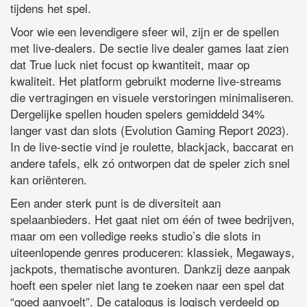
tijdens het spel.
Voor wie een levendigere sfeer wil, zijn er de spellen
met live-dealers. De sectie live dealer games laat zien
dat True luck niet focust op kwantiteit, maar op
kwaliteit. Het platform gebruikt moderne live-streams
die vertragingen en visuele verstoringen minimaliseren.
Dergelijke spellen houden spelers gemiddeld 34%
langer vast dan slots (Evolution Gaming Report 2023).
In de live-sectie vind je roulette, blackjack, baccarat en
andere tafels, elk zó ontworpen dat de speler zich snel
kan oriënteren.
Een ander sterk punt is de diversiteit aan
spelaanbieders. Het gaat niet om één of twee bedrijven,
maar om een volledige reeks studio’s die slots in
uiteenlopende genres produceren: klassiek, Megaways,
jackpots, thematische avonturen. Dankzij deze aanpak
hoeft een speler niet lang te zoeken naar een spel dat
“goed aanvoelt”. De catalogus is logisch verdeeld op