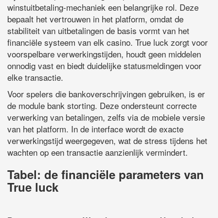
winstuitbetaling-mechaniek een belangrijke rol. Deze
bepaalt het vertrouwen in het platform, omdat de
stabiliteit van uitbetalingen de basis vormt van het
financiële systeem van elk casino. True luck zorgt voor
voorspelbare verwerkingstijden, houdt geen middelen
onnodig vast en biedt duidelijke statusmeldingen voor
elke transactie.
Voor spelers die bankoverschrijvingen gebruiken, is er
de module bank storting. Deze ondersteunt correcte
verwerking van betalingen, zelfs via de mobiele versie
van het platform. In de interface wordt de exacte
verwerkingstijd weergegeven, wat de stress tijdens het
wachten op een transactie aanzienlijk vermindert.
Tabel: de financiële parameters van
True luck