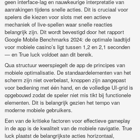
geen interface-lag en nauwkeurige interpretatie van
aanrakingen tijdens snelle acties. Dit is cruciaal voor
spelers die kiezen voor slots met een actieve
mechaniek of live-spellen waar snelle reacties
belangrijk zijn. Dit wordt bevestigd door het rapport
Google Mobile Benchmarks 2024: de optimale laadtijd
voor mobiele casino’s ligt tussen 1,2 en 2,1 seconden
— en True luck voldoet aan dit bereik.
Qua structuur weerspiegelt de app de principes van
mobiele optimalisatie. De standaardelementen van het
scherm zijn niet overbelast, knoppen zijn aangepast
voor bediening met één hand, en de volledige UI-grid is
opgebouwd zodat de speler niet mis tikt bij functionele
elementen. Dit is belangrijk gezien het tempo van
moderne mobiele gebruikers.
Een van de kritieke factoren voor effectieve gameplay
in de app is de kwaliteit van de mobiele navigatie. True
luck plaatst de belangrijkste acties horizontaal,