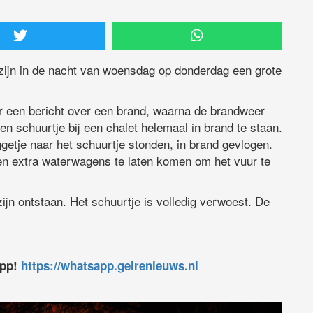
ijn in de nacht van woensdag op donderdag een grote
er een bericht over een brand, waarna de brandweer
 schuurtje bij een chalet helemaal in brand te staan.
getje naar het schuurtje stonden, in brand gevlogen.
en extra waterwagens te laten komen om het vuur te
zijn ontstaan. Het schuurtje is volledig verwoest. De
app!
https://whatsapp.gelrenieuws.nl