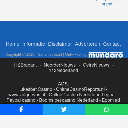
brand
Home
Informatie
Disclaimer
Adverteren
Contact
Copyright © 2026 - Gelrenieuws.nl | Ontwikkeling:
112Brabant
-
NoorderNieuws
-
GelreNieuws
-
112Nederland
ADS:
Likesbet Casino
-
OnlineCasinoReports.nl
-
www.volgdevos.nl
-
Online Casino Nederland Legaal
-
Paypal casino
-
Booms.bet casino Nederland
-
Epom ad
server
-
Casino boer
-
Online casino's Nederland