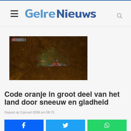
Code oranje in groot deel van het
land door sneeuw en gladheid
Gepost op 3 januari 2026 om 08:15