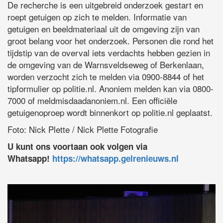
De recherche is een uitgebreid onderzoek gestart en
roept getuigen op zich te melden. Informatie van
getuigen en beeldmateriaal uit de omgeving zijn van
groot belang voor het onderzoek. Personen die rond het
tijdstip van de overval iets verdachts hebben gezien in
de omgeving van de Warnsveldseweg of Berkenlaan,
worden verzocht zich te melden via 0900-8844 of het
tipformulier op politie.nl. Anoniem melden kan via 0800-
7000 of meldmisdaadanoniem.nl. Een officiële
getuigenoproep wordt binnenkort op politie.nl geplaatst.
Foto: Nick Plette / Nick Plette Fotografie
U kunt ons voortaan ook volgen via
Whatsapp!
https://whatsapp.gelrenieuws.nl