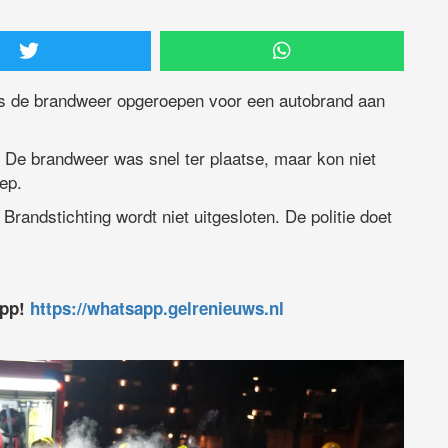
 is de brandweer opgeroepen voor een autobrand aan
 De brandweer was snel ter plaatse, maar kon niet
ep.
 Brandstichting wordt niet uitgesloten. De politie doet
app!
https://whatsapp.gelrenieuws.nl