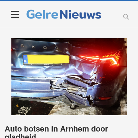
Auto botsen in Arnhem door
gladheid