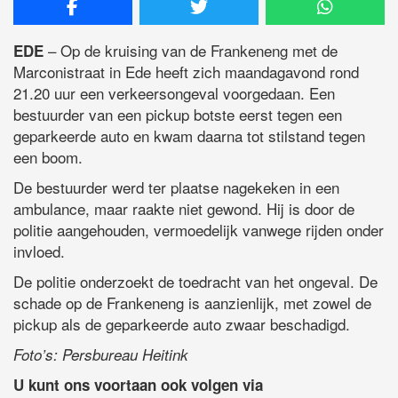
– Op de kruising van de Frankeneng met de
EDE
Marconistraat in Ede heeft zich maandagavond rond
21.20 uur een verkeersongeval voorgedaan. Een
bestuurder van een pickup botste eerst tegen een
geparkeerde auto en kwam daarna tot stilstand tegen
een boom.
De bestuurder werd ter plaatse nagekeken in een
ambulance, maar raakte niet gewond. Hij is door de
politie aangehouden, vermoedelijk vanwege rijden onder
invloed.
De politie onderzoekt de toedracht van het ongeval. De
schade op de Frankeneng is aanzienlijk, met zowel de
pickup als de geparkeerde auto zwaar beschadigd.
Foto’s: Persbureau Heitink
U kunt ons voortaan ook volgen via