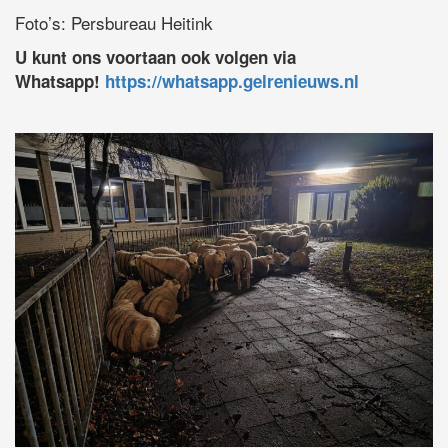
Foto’s: Persbureau Heitink
U kunt ons voortaan ook volgen via
Whatsapp!
https://whatsapp.gelrenieuws.nl