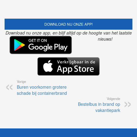
DOWNLOAD NU ONZE APP!
Download nu onze app, en blijf altijd op de hoogte van het laatste
nieuws!
Vorige
Buren voorkomen grotere
schade bij containerbrand
Volgende
Bestelbus in brand op