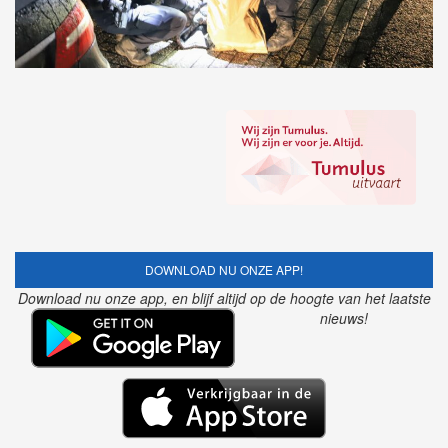
DOWNLOAD NU ONZE APP!
Download nu onze app, en blijf altijd op de hoogte van het laatste
nieuws!