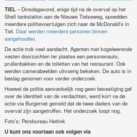
– Dinsdagavond, enige tijd na de overval op het
TIEL
Shell tankstation aan de Nieuwe Tielseweg, spoedden
meerdere politievoertuigen zich naar de McDonald’s in
Tiel.
Daar werden meerdere personen binnen
aangehouden.
De actie trok veel aandacht. Agenten met kogelwerende
vesten doorzochten ter plaatse een personenauto,
prullenbakken en de toiletten van het restaurant. Ook
werden camerabeelden uitvoerig bekeken. De auto is in
beslag genomen voor verder onderzoek.
Hoewel de politie aanvankelijk nog geen bevestiging gaf
over de identiteit van de verdachten, werd kort na de
actie via Burgernet gemeld dat de twee daders van de
overval zijn aangetroffen. Het onderzoek loopt nog.
Foto’s: Persbureau Heitink
U kunt ons voortaan ook volgen via