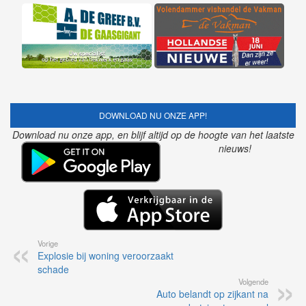
DOWNLOAD NU ONZE APP!
Download nu onze app, en blijf altijd op de hoogte van het laatste
nieuws!
Vorige
Explosie bij woning veroorzaakt
schade
Volgende
Auto belandt op zijkant na