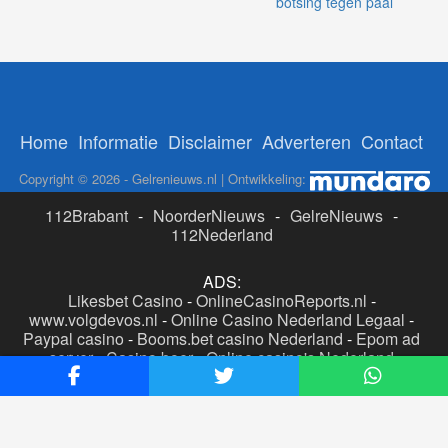
botsing tegen paal
Home
Informatie
Disclaimer
Adverteren
Contact
Copyright © 2026 - Gelrenieuws.nl | Ontwikkeling:
112Brabant
-
NoorderNieuws
-
GelreNieuws
-
112Nederland
ADS:
Likesbet Casino
-
OnlineCasinoReports.nl
-
www.volgdevos.nl
-
Online Casino Nederland Legaal
-
Paypal casino
-
Booms.bet casino Nederland
-
Epom ad
server
-
Casino boer
-
Online casino's Nederland