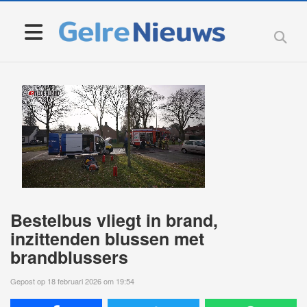
Bestelbus vliegt in brand,
inzittenden blussen met
brandblussers
Gepost op 18 februari 2026 om 19:54