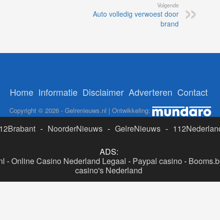
Volgende
Auto volledig verwoest door
brand
Home
Informatie
Disclaimer
Adverteren
Contact
Copyright © 2026 - Gelrenieuws.nl | Ontwikkeling:
12Brabant
-
NoorderNieuws
-
GelreNieuws
-
112Nederlan
ADS:
nl
-
Online Casino Nederland Legaal
-
Paypal casino
-
Booms.be
casino's Nederland