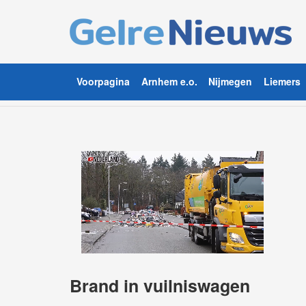
Voorpagina
Arnhem e.o.
Nijmegen
Liemers
Brand in vuilniswagen