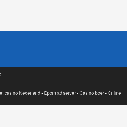
d
t casino Nederland
-
Epom ad server
-
Casino boer
-
Online