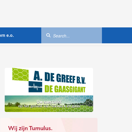
rn e.o.