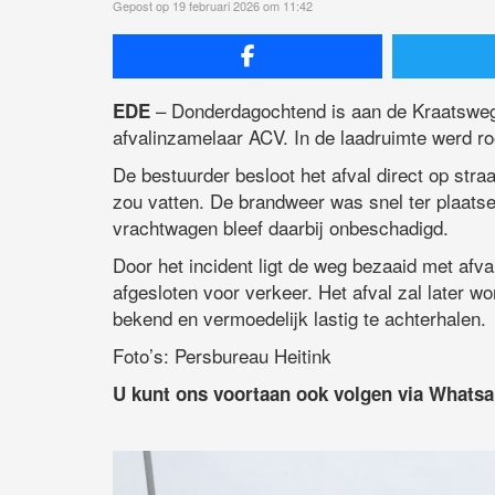
Gepost op 19 februari 2026 om 11:42
– Donderdagochtend is aan de Kraatsweg
EDE
afvalinzamelaar ACV. In de laadruimte werd 
De bestuurder besloot het afval direct op str
zou vatten. De brandweer was snel ter plaatse
vrachtwagen bleef daarbij onbeschadigd.
Door het incident ligt de weg bezaaid met afval
afgesloten voor verkeer. Het afval zal later w
bekend en vermoedelijk lastig te achterhalen.
Foto’s: Persbureau Heitink
U kunt ons voortaan ook volgen via Whats