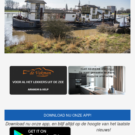
DOWNLOAD NU ONZE APP!
Download nu onze app, en blijf altijd op de hoogte van het laatste
nieuws!