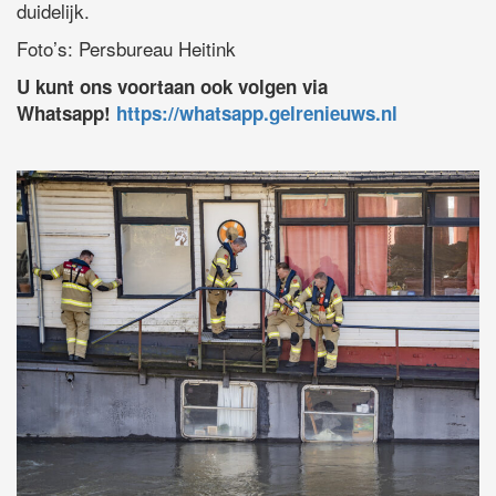
duidelijk.
Foto’s: Persbureau Heitink
U kunt ons voortaan ook volgen via
Whatsapp!
https://whatsapp.gelrenieuws.nl