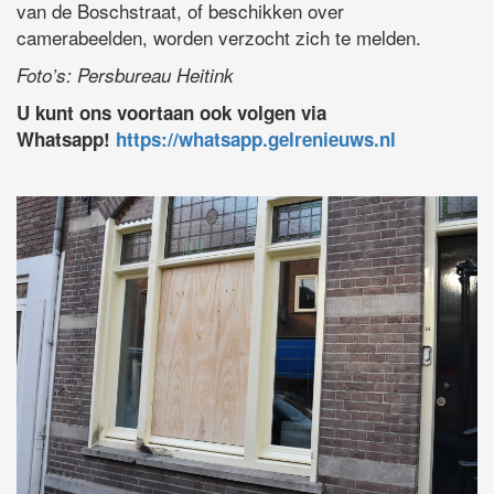
van de Boschstraat, of beschikken over
camerabeelden, worden verzocht zich te melden.
Foto’s: Persbureau Heitink
U kunt ons voortaan ook volgen via
Whatsapp!
https://whatsapp.gelrenieuws.nl