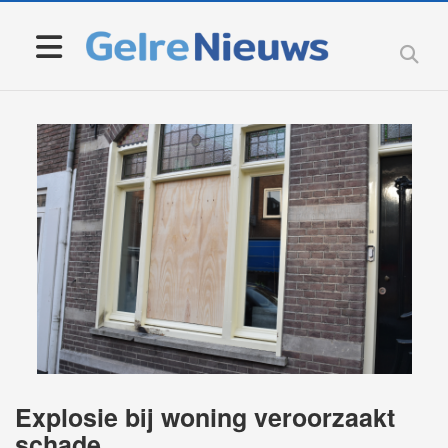
Explosie bij woning veroorzaakt
schade