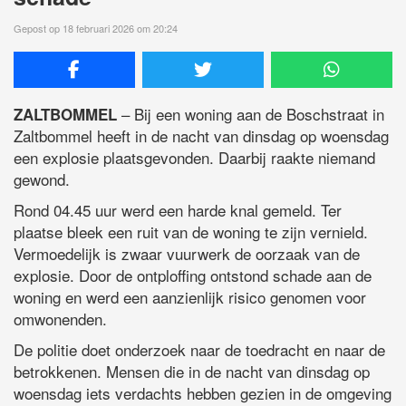
Gepost op 18 februari 2026 om 20:24
– Bij een woning aan de Boschstraat in
ZALTBOMMEL
Zaltbommel heeft in de nacht van dinsdag op woensdag
een explosie plaatsgevonden. Daarbij raakte niemand
gewond.
Rond 04.45 uur werd een harde knal gemeld. Ter
plaatse bleek een ruit van de woning te zijn vernield.
Vermoedelijk is zwaar vuurwerk de oorzaak van de
explosie. Door de ontploffing ontstond schade aan de
woning en werd een aanzienlijk risico genomen voor
omwonenden.
De politie doet onderzoek naar de toedracht en naar de
betrokkenen. Mensen die in de nacht van dinsdag op
woensdag iets verdachts hebben gezien in de omgeving