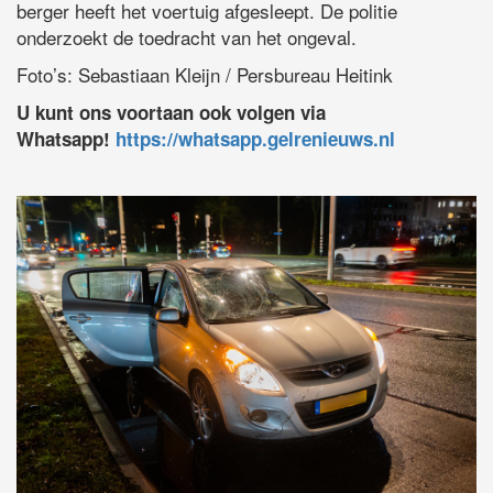
berger heeft het voertuig afgesleept. De politie
onderzoekt de toedracht van het ongeval.
Foto’s: Sebastiaan Kleijn / Persbureau Heitink
U kunt ons voortaan ook volgen via
Whatsapp!
https://whatsapp.gelrenieuws.nl