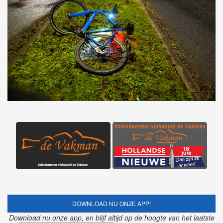
DOWNLOAD NU ONZE APP!
Download nu onze app, en blijf altijd op de hoogte van het laatste