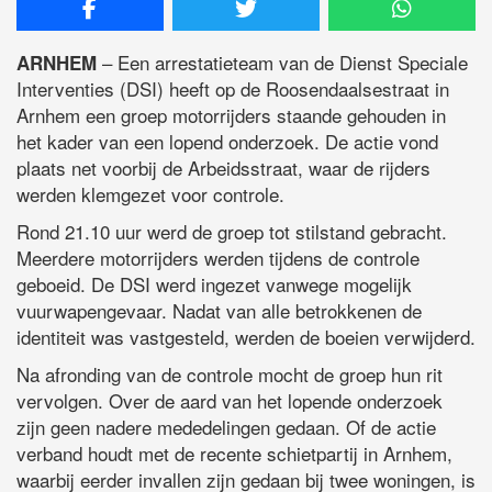
– Een arrestatieteam van de Dienst Speciale
ARNHEM
Interventies (DSI) heeft op de Roosendaalsestraat in
Arnhem een groep motorrijders staande gehouden in
het kader van een lopend onderzoek. De actie vond
plaats net voorbij de Arbeidsstraat, waar de rijders
werden klemgezet voor controle.
Rond 21.10 uur werd de groep tot stilstand gebracht.
Meerdere motorrijders werden tijdens de controle
geboeid. De DSI werd ingezet vanwege mogelijk
vuurwapengevaar. Nadat van alle betrokkenen de
identiteit was vastgesteld, werden de boeien verwijderd.
Na afronding van de controle mocht de groep hun rit
vervolgen. Over de aard van het lopende onderzoek
zijn geen nadere mededelingen gedaan. Of de actie
verband houdt met de recente schietpartij in Arnhem,
waarbij eerder invallen zijn gedaan bij twee woningen, is