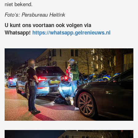
niet bekend.
Foto’s: Persbureau Heitink
U kunt ons voortaan ook volgen via
Whatsapp!
https://whatsapp.gelrenieuws.nl