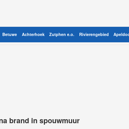
Betuwe
Achterhoek
Zutphen e.o.
Rivierengebied
Apeldoo
 na brand in spouwmuur