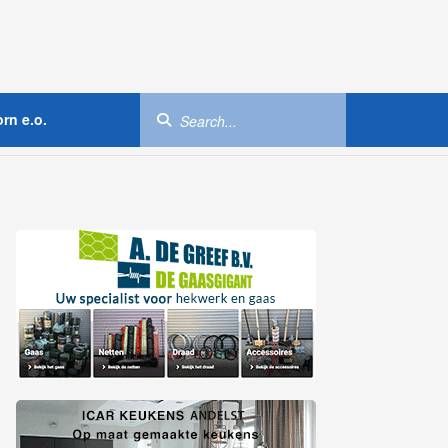
rn e.o.