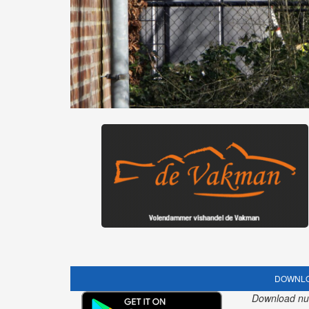
DOWNLO
Download nu o