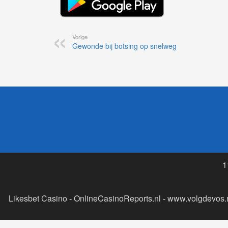
Vorige
Gewonde bij botsing op snelweg
1
Likesbet Casino
-
OnlineCasinoReports.nl
-
www.volgdevos.