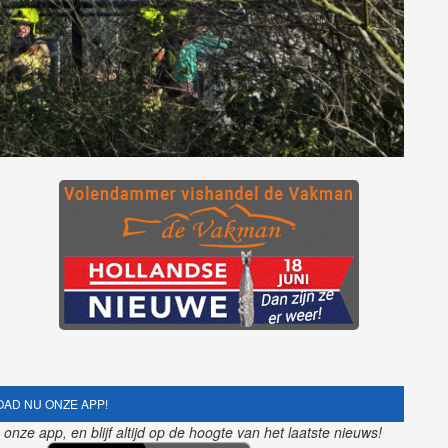
AD NU ONZE APP!
nze app, en blijf altijd op de hoogte van het laatste nieuws!