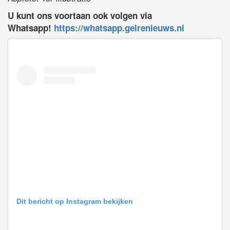
U kunt ons voortaan ook volgen via
Whatsapp!
https://whatsapp.gelrenieuws.nl
Dit bericht op Instagram bekijken