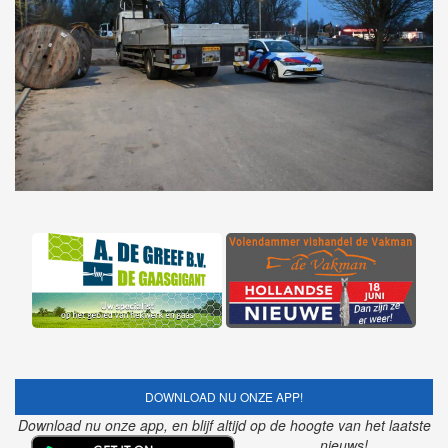
DOWNLOAD NU ONZE APP!
Download nu onze app, en blijf altijd op de hoogte van het laatste
nieuws!