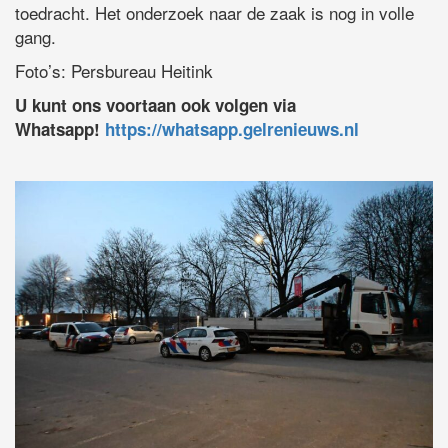
toedracht. Het onderzoek naar de zaak is nog in volle
gang.
Foto’s: Persbureau Heitink
U kunt ons voortaan ook volgen via
Whatsapp!
https://whatsapp.gelrenieuws.nl