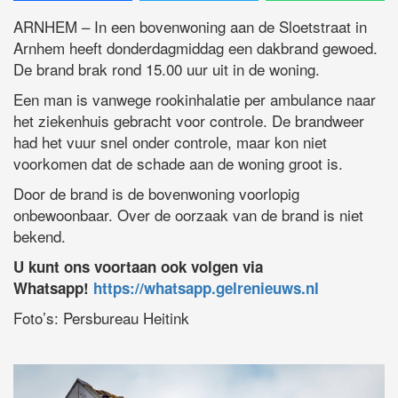
ARNHEM – In een bovenwoning aan de Sloetstraat in
Arnhem heeft donderdagmiddag een dakbrand gewoed.
De brand brak rond 15.00 uur uit in de woning.
Een man is vanwege rookinhalatie per ambulance naar
het ziekenhuis gebracht voor controle. De brandweer
had het vuur snel onder controle, maar kon niet
voorkomen dat de schade aan de woning groot is.
Door de brand is de bovenwoning voorlopig
onbewoonbaar. Over de oorzaak van de brand is niet
bekend.
U kunt ons voortaan ook volgen via
Whatsapp!
https://whatsapp.gelrenieuws.nl
Foto’s: Persbureau Heitink