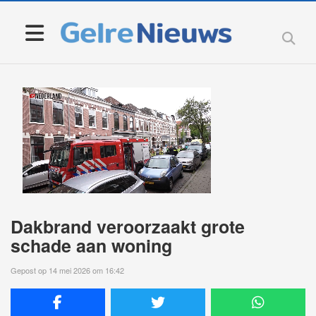
Dakbrand veroorzaakt grote
schade aan woning
Gepost op 14 mei 2026 om 16:42