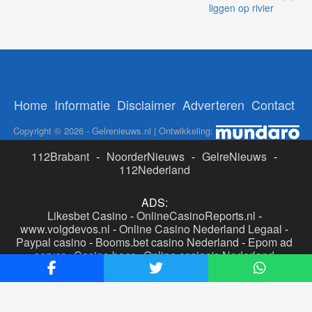
Home
Informatie
Disclaimer
Adverteren
Contact
Copyright © 2026 - Gelrenieuws.nl | Ontwikkeling:
112Brabant
-
NoorderNieuws
-
GelreNieuws
-
112Nederland
ADS:
Likesbet Casino
-
OnlineCasinoReports.nl
-
www.volgdevos.nl
-
Online Casino Nederland Legaal
-
Paypal casino
-
Booms.bet casino Nederland
-
Epom ad
server
-
Casino boer
-
Online casino's Nederland