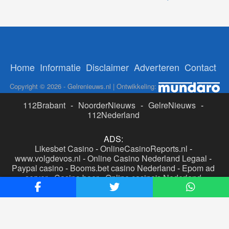
Home
Informatie
Disclaimer
Adverteren
Contact
Copyright © 2026 - Gelrenieuws.nl | Ontwikkeling:
112Brabant
-
NoorderNieuws
-
GelreNieuws
-
112Nederland
ADS:
Likesbet Casino
-
OnlineCasinoReports.nl
-
www.volgdevos.nl
-
Online Casino Nederland Legaal
-
Paypal casino
-
Booms.bet casino Nederland
-
Epom ad
server
-
Casino boer
-
Online casino's Nederland