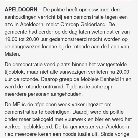
– De politie heeft opnieuw meerdere
APELDOORN
aanhoudingen verricht bij een demonstratie tegen een
azc in Apeldoorn, meldt Omroep Gelderland. De
gemeente had eerder op de dag laten weten dat er van
19.00 tot 20.00 uur gedemonstreerd mocht worden op
de aangewezen locatie bij de rotonde aan de Laan van
Maten.
De demonstratie vond plaats binnen het vastgestelde
tijdsblok, maar niet alle aanwezigen verlieten na 20.00
uur de rotonde. Daarop greep de Mobiele Eenheid in en
werd de rotonde ontruimd. Tijdens de actie zijn
meerdere personen aangehouden.
De ME is de afgelopen week vaker ingezet om
demonstraties te beëindigen. Daarbij werd de politie
onder meer bekogeld met vuurwerk en bier en werd het
verkeer geblokkeerd. De burgemeester van Apeldoorn
riep meerdere keren een noodsituatie uit. Sinds vorige