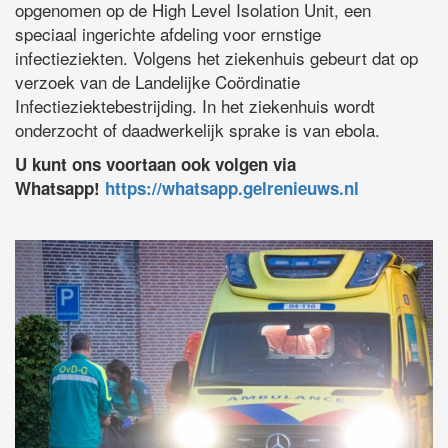
opgenomen op de High Level Isolation Unit, een
speciaal ingerichte afdeling voor ernstige
infectieziekten. Volgens het ziekenhuis gebeurt dat op
verzoek van de Landelijke Coördinatie
Infectieziektebestrijding. In het ziekenhuis wordt
onderzocht of daadwerkelijk sprake is van ebola.
U kunt ons voortaan ook volgen via
Whatsapp!
https://whatsapp.gelrenieuws.nl