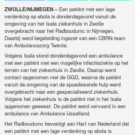
Een patiënt met een lage
ZWOLLE/NIJMEGEN –
verdenking op ebola is donderdagavond vanuit de
omgeving van het Isala ziekenhuis in Zwolle
overgebracht naar het Radboudumc in Nijmegen.
Daarbij werd begeleiding ingezet van een CBRN-team
van Ambulancezorg Twente.
Volgens Isala stond donderdagavond een ambulance
met een patiënt met een mogelijke infectieziekte op het
terrein van het ziekenhuis in Zwolle. Daarop werd
contact opgenomen met de GGD, waarna de patiënt
vanuit de omgeving van de spoedeisende hulp werd
overgebracht naar een gespecialiseerd ziekenhuis.
Volgens het ziekenhuis is de patiënt niet in het Isala
opgenomen geweest. De patiënt werd vervoerd in een
ambulance van Ambulance IJsselland.
Het Radboudumc bevestigt aan Hart van Nederland dat
een patiënt met een lage verdenking op ebola is