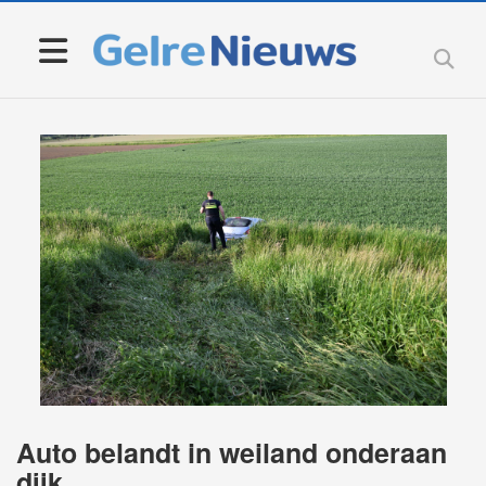
Auto belandt in weiland onderaan
dijk