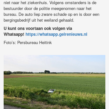
niet naar het ziekenhuis. Volgens omstanders is de
bestuurder door de politie meegenomen naar het
bureau. De auto liep zware schade op en is door een
bergingsbedrijf uit het weiland gehaald.
U kunt ons voortaan ook volgen via
Whatsapp!
https://whatsapp.gelrenieuws.nl
Foto’s: Persbureau Heitink