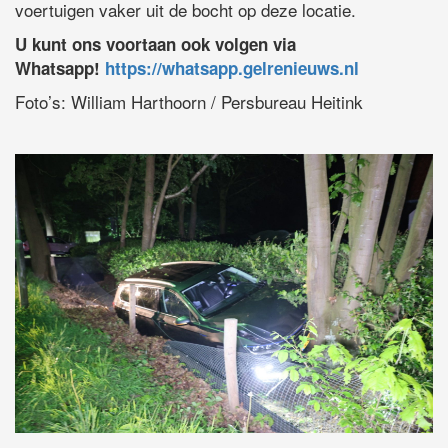
voertuigen vaker uit de bocht op deze locatie.
U kunt ons voortaan ook volgen via
Whatsapp!
https://whatsapp.gelrenieuws.nl
Foto’s: William Harthoorn / Persbureau Heitink