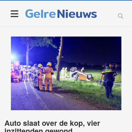
Auto slaat over de kop, vier
inzittenden gewond