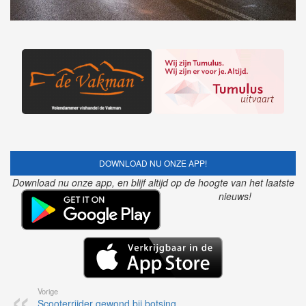
DOWNLOAD NU ONZE APP!
Download nu onze app, en blijf altijd op de hoogte van het laatste
nieuws!
Vorige
Scooterrijder gewond bij botsing