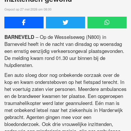
Gepost op 27 mei 2026 om 08:00
– Op de Wesselseweg (N800) in
BARNEVELD
Barneveld heeft in de nacht van dinsdag op woensdag
een ernstig eenzijdig verkeersongeval plaatsgevonden.
De melding kwam rond 01.30 uur binnen bij de
hulpdiensten.
Een auto sloeg door nog onbekende oorzaak over de
kop en kwam ondersteboven op het fietspad terecht. In
het voertuig zaten vier personen. Meerdere ambulances
en de brandweer kwamen ter plaatse. Een opgeroepen
traumahelikopter werd later geannuleerd. Eén man is
met onbekend letsel naar het ziekenhuis in Harderwijk
gebracht. Agenten gingen mee voor een
bloedonderzoek. Ook drie vrouwelijke inzittenden,
onder wie een minderjarig meisje, zijn per ambulance