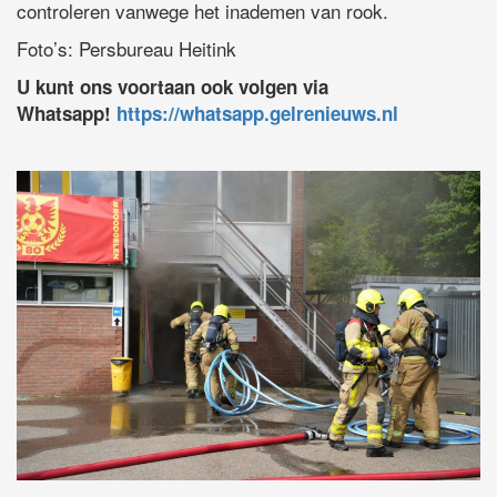
controleren vanwege het inademen van rook.
Foto’s: Persbureau Heitink
U kunt ons voortaan ook volgen via
Whatsapp!
https://whatsapp.gelrenieuws.nl