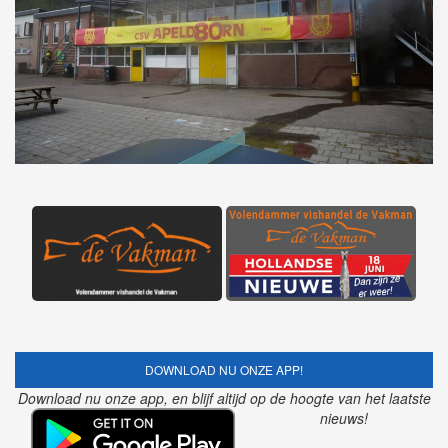
DOWNLOAD NU ONZE APP!
Download nu onze app, en blijf altijd op de hoogte van het laatste
nieuws!