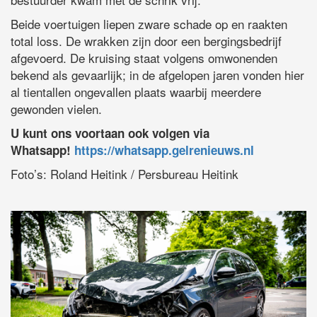
Beide voertuigen liepen zware schade op en raakten
total loss. De wrakken zijn door een bergingsbedrijf
afgevoerd. De kruising staat volgens omwonenden
bekend als gevaarlijk; in de afgelopen jaren vonden hier
al tientallen ongevallen plaats waarbij meerdere
gewonden vielen.
U kunt ons voortaan ook volgen via
Whatsapp!
https://whatsapp.gelrenieuws.nl
Foto’s: Roland Heitink / Persbureau Heitink