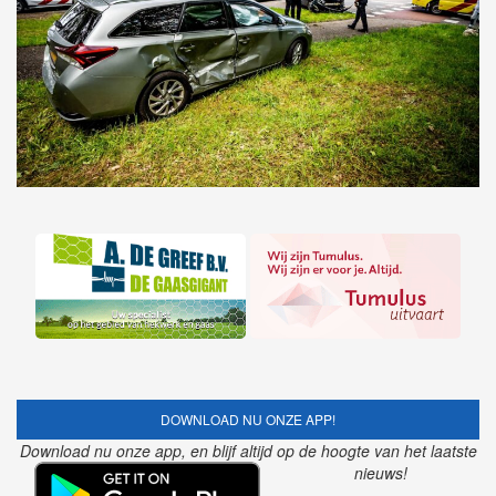
DOWNLOAD NU ONZE APP!
Download nu onze app, en blijf altijd op de hoogte van het laatste
nieuws!