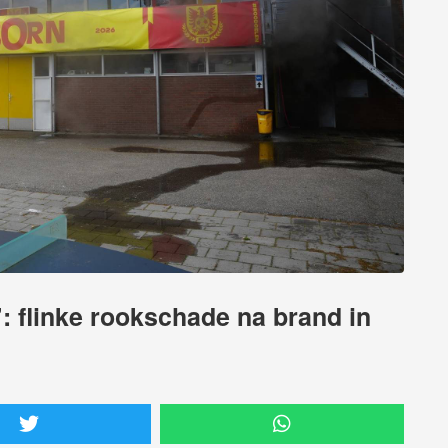
: flinke rookschade na brand in