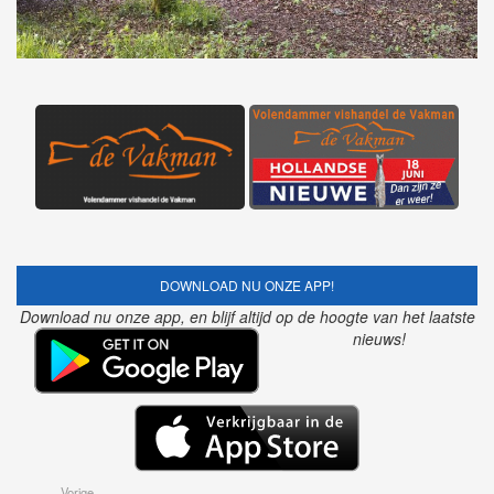
DOWNLOAD NU ONZE APP!
Download nu onze app, en blijf altijd op de hoogte van het laatste
nieuws!
Vorige