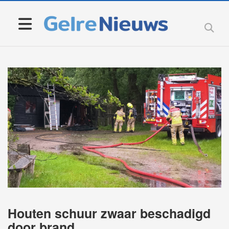
Houten schuur zwaar beschadigd
door brand