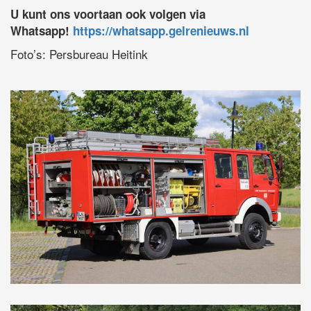
U kunt ons voortaan ook volgen via
Whatsapp!
https://whatsapp.gelrenieuws.nl
Foto’s: Persbureau Heitink