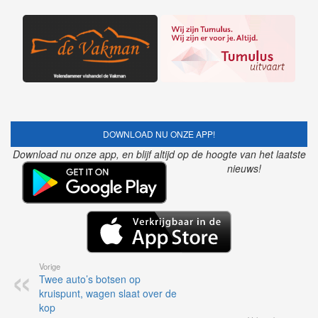
DOWNLOAD NU ONZE APP!
Download nu onze app, en blijf altijd op de hoogte van het laatste
nieuws!
Vorige
Twee auto’s botsen op
kruispunt, wagen slaat over de
kop