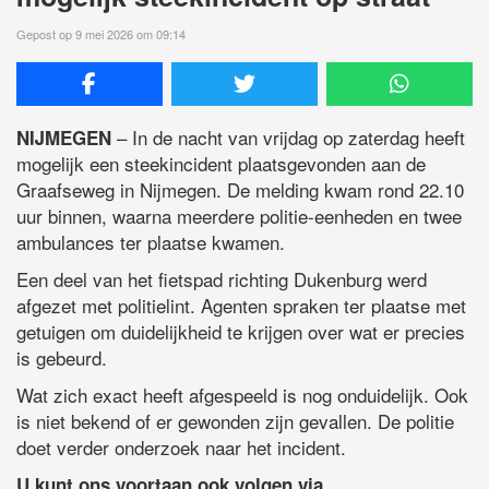
Gepost op 9 mei 2026 om 09:14
– In de nacht van vrijdag op zaterdag heeft
NIJMEGEN
mogelijk een steekincident plaatsgevonden aan de
Graafseweg in Nijmegen. De melding kwam rond 22.10
uur binnen, waarna meerdere politie-eenheden en twee
ambulances ter plaatse kwamen.
Een deel van het fietspad richting Dukenburg werd
afgezet met politielint. Agenten spraken ter plaatse met
getuigen om duidelijkheid te krijgen over wat er precies
is gebeurd.
Wat zich exact heeft afgespeeld is nog onduidelijk. Ook
is niet bekend of er gewonden zijn gevallen. De politie
doet verder onderzoek naar het incident.
U kunt ons voortaan ook volgen via