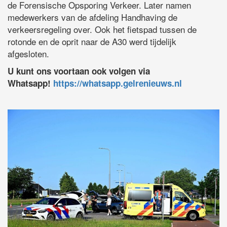
de Forensische Opsporing Verkeer. Later namen
medewerkers van de afdeling Handhaving de
verkeersregeling over. Ook het fietspad tussen de
rotonde en de oprit naar de A30 werd tijdelijk
afgesloten.
U kunt ons voortaan ook volgen via
Whatsapp!
https://whatsapp.gelrenieuws.nl