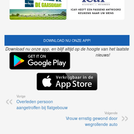
DOWNLOAD NU ONZE APP!
Download nu onze app, en blijf altijd op de hoogte van het laatste
nieuws!
Vorige
Overleden persoon
aangetroffen bij flatgebouw
Volgende
Vrouw ernstig gewond door
wegrollende auto