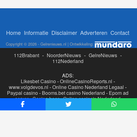
Home
Informatie
Disclaimer
Adverteren
Contact
Copyright © 2026 - Gelrenieuws.nl | Ontwikkeling:
112Brabant
-
NoorderNieuws
-
GelreNieuws
-
112Nederland
ADS:
Likesbet Casino
-
OnlineCasinoReports.nl
-
www.volgdevos.nl
-
Online Casino Nederland Legaal
-
Paypal casino
-
Booms.bet casino Nederland
-
Epom ad
server
-
Casino boer
-
Online casino's Nederland