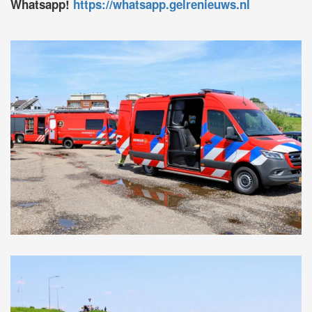
Whatsapp!
https://whatsapp.gelrenieuws.nl