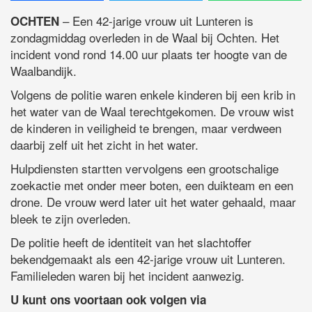
– Een 42-jarige vrouw uit Lunteren is
OCHTEN
zondagmiddag overleden in de Waal bij Ochten. Het
incident vond rond 14.00 uur plaats ter hoogte van de
Waalbandijk.
Volgens de politie waren enkele kinderen bij een krib in
het water van de Waal terechtgekomen. De vrouw wist
de kinderen in veiligheid te brengen, maar verdween
daarbij zelf uit het zicht in het water.
Hulpdiensten startten vervolgens een grootschalige
zoekactie met onder meer boten, een duikteam en een
drone. De vrouw werd later uit het water gehaald, maar
bleek te zijn overleden.
De politie heeft de identiteit van het slachtoffer
bekendgemaakt als een 42-jarige vrouw uit Lunteren.
Familieleden waren bij het incident aanwezig.
U kunt ons voortaan ook volgen via