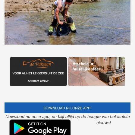
DOWNLOAD NU ONZE APP!
Download nu onze app, en blijf altijd op de hoogte van het laatste
nieuws!