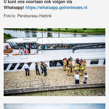
U kunt ons voortaan ook volgen via
Whatsapp!
https://whatsapp.gelrenieuws.nl
Foto’s: Persbureau Heitink