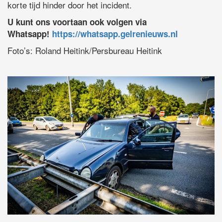
korte tijd hinder door het incident.
U kunt ons voortaan ook volgen via
Whatsapp!
https://whatsapp.gelrenieuws.nl
Foto’s: Roland Heitink/Persbureau Heitink