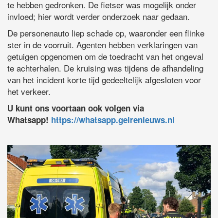
te hebben gedronken. De fietser was mogelijk onder
invloed; hier wordt verder onderzoek naar gedaan.
De personenauto liep schade op, waaronder een flinke
ster in de voorruit. Agenten hebben verklaringen van
getuigen opgenomen om de toedracht van het ongeval
te achterhalen. De kruising was tijdens de afhandeling
van het incident korte tijd gedeeltelijk afgesloten voor
het verkeer.
U kunt ons voortaan ook volgen via
Whatsapp!
https://whatsapp.gelrenieuws.nl