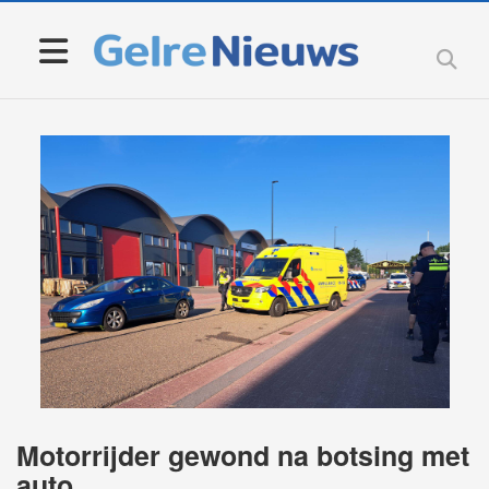
Motorrijder gewond na botsing met
auto