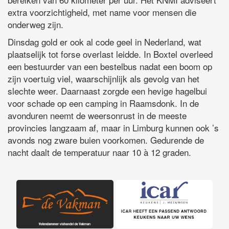
extra voorzichtigheid, met name voor mensen die
onderweg zijn.
Dinsdag gold er ook al code geel in Nederland, wat
plaatselijk tot forse overlast leidde. In Boxtel overleed
een bestuurder van een bestelbus nadat een boom op
zijn voertuig viel, waarschijnlijk als gevolg van het
slechte weer. Daarnaast zorgde een hevige hagelbui
voor schade op een camping in Raamsdonk. In de
avonduren neemt de weersonrust in de meeste
provincies langzaam af, maar in Limburg kunnen ook ’s
avonds nog zware buien voorkomen. Gedurende de
nacht daalt de temperatuur naar 10 à 12 graden.